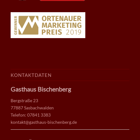
KONTAKTDATEN
Gasthaus Bischenberg
Bergstraße 23
77887 Sasbachwalden
Telefon: 07841 3383
kontakt@gasthaus-bischenberg.de