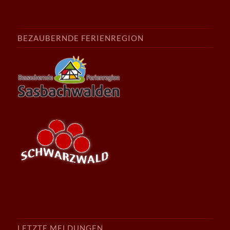
BEZAUBERNDE FERIENREGION
LETZTE MELDUNGEN