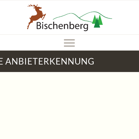
HE ANBIETERKENNUNG