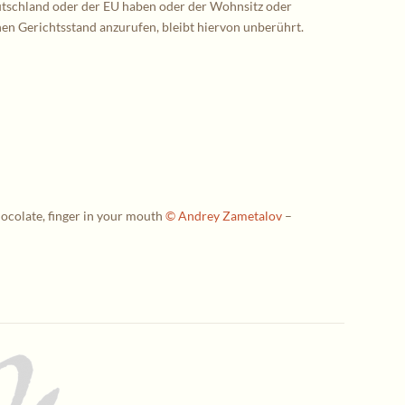
eutschland oder der EU haben oder der Wohnsitz oder
hen Gerichtsstand anzurufen, bleibt hiervon unberührt.
ocolate, finger in your mouth
© Andrey Zametalov
–