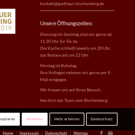
kontakt@gasthaus-bischenberg.de
Unsere Öffnungszeiten:
Dienstag bis Sonntag sind wir gerne ab
11.30 Uhr für Sie da.
Die Küche schließt jeweils um 20 Uhr,
das Restaurant um 22 Uhr.
Montag ist Ruhetag.
Ihre Anliegen nehmen wir gerne per E-
Mail entgegen.
Wir freuen uns auf Ihren Besuch.
Herzlich das Team vom Bischenberg.
eptieren
Ablehnen
Mehr erfahren
Datenschutz
Home
Impressum
Datenschutz
Sitemap