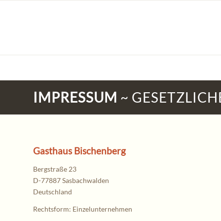
IMPRESSUM
~ GESETZLIC
Gasthaus Bischenberg
Bergstraße 23
D-77887 Sasbachwalden
Deutschland
Rechtsform: Einzelunternehmen