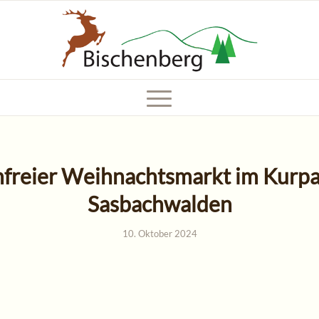
nfreier Weihnachtsmarkt im Kurpa
Sasbachwalden
10. Oktober 2024