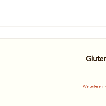
Glute
Weiterlesen