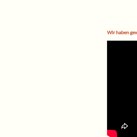
Wir haben ge